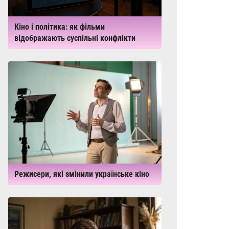
Кіно і політика: як фільми
відображають суспільні конфлікти
Режисери, які змінили українське кіно