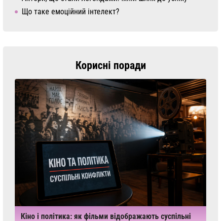
Що таке емоційний інтелект?
Корисні поради
Кіно і політика: як фільми відображають суспільні