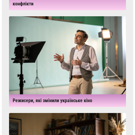
конфлікти
Режисери, які змінили українське кіно