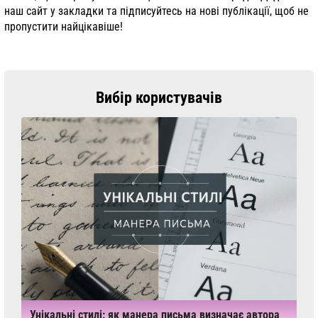
наш сайт у закладки та підписуйтесь на нові публікації, щоб не
пропустити найцікавіше!
Вибір користувачів
Унікальні стилі: як манера письма визначає автора