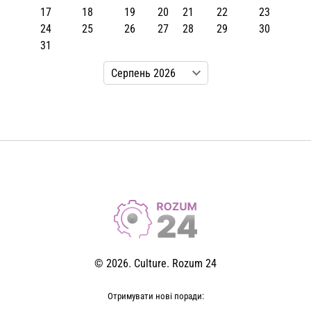
17
18
19
20
21
22
23
24
25
26
27
28
29
30
31
© 2026. Culture. Rozum 24
Отримувати нові поради: