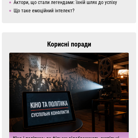
Актори, що стали легендами: їхній шлях до успіху
Що таке емоційний інтелект?
Корисні поради