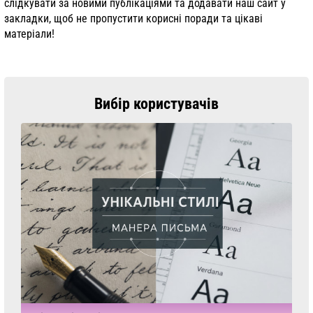
слідкувати за новими публікаціями та додавати наш сайт у
закладки, щоб не пропустити корисні поради та цікаві
матеріали!
Вибір користувачів