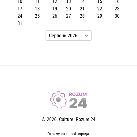
10
11
12
13
14
15
16
17
18
19
20
21
22
23
24
25
26
27
28
29
30
31
© 2026. Culture. Rozum 24
Отримувати нові поради: