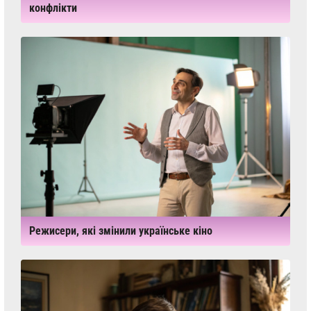
конфлікти
Режисери, які змінили українське кіно