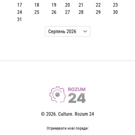
17
18
19
20
21
22
23
24
25
26
27
28
29
30
31
© 2026. Culture. Rozum 24
Отримувати нові поради: